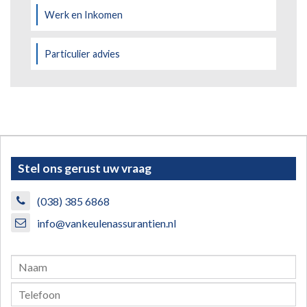
Werk en Inkomen
Particulier advies
Stel ons gerust uw vraag
(038) 385 6868
info@vankeulenassurantien.nl