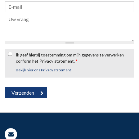
Ik geef hierbij toestemming om mijn gegevens te verwerken
conform het Privacy statement.
*
Bekijk hier ons Privacy statement