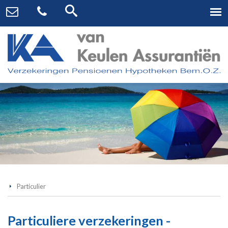
Particulier
Particuliere verzekeringen -