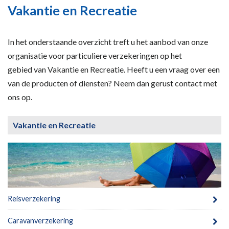
Vakantie en Recreatie
In het onderstaande overzicht treft u het aanbod van onze
organisatie voor particuliere verzekeringen op het
gebied van Vakantie en Recreatie. Heeft u een vraag over een
van de producten of diensten? Neem dan gerust contact met
ons op.
Vakantie en Recreatie
Reisverzekering
Caravanverzekering