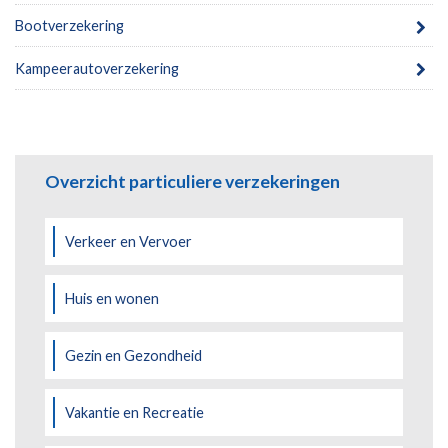
Bootverzekering
Kampeerautoverzekering
Overzicht particuliere verzekeringen
Verkeer en Vervoer
Huis en wonen
Gezin en Gezondheid
Vakantie en Recreatie