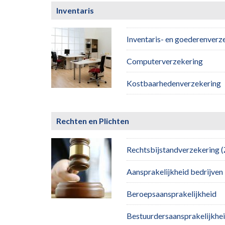
Inventaris
Inventaris- en goederenverz
Computerverzekering
Kostbaarhedenverzekering
Rechten en Plichten
Rechtsbijstandverzekering (
Aansprakelijkheid bedrijven
Beroepsaansprakelijkheid
Bestuurdersaansprakelijkhe