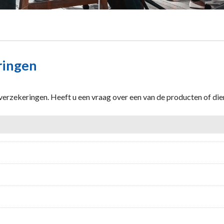
ringen
e verzekeringen. Heeft u een vraag over een van de producten of d