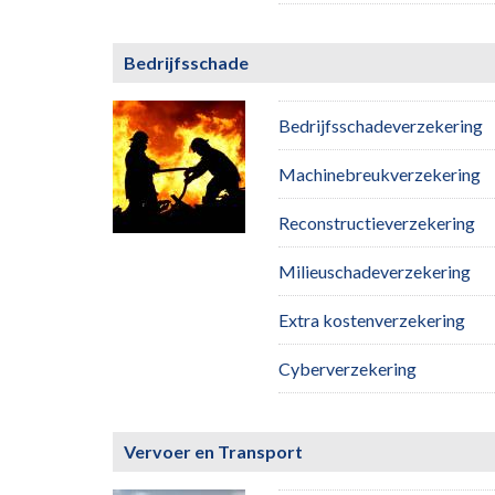
Bedrijfsschade
Bedrijfsschadeverzekering
Machinebreukverzekering
Reconstructieverzekering
Milieuschadeverzekering
Extra kostenverzekering
Cyberverzekering
Vervoer en Transport