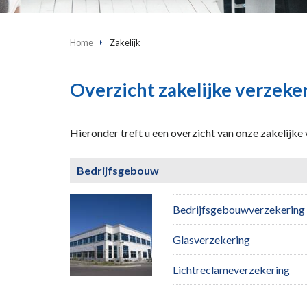
Home
Zakelijk
Overzicht zakelijke verzeke
Hieronder treft u een overzicht van onze zakelijk
Bedrijfsgebouw
Bedrijfsgebouwverzekering
Glasverzekering
Lichtreclameverzekering