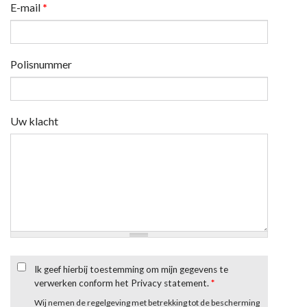
E-mail
*
Polisnummer
Uw klacht
Ik geef hierbij toestemming om mijn gegevens te
verwerken conform het Privacy statement.
*
Wij nemen de regelgeving met betrekking tot de bescherming