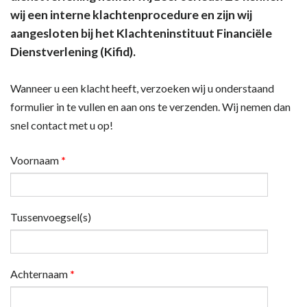
wij een interne klachtenprocedure en zijn wij
aangesloten bij het Klachteninstituut Financiële
Dienstverlening (Kifid).
Wanneer u een klacht heeft, verzoeken wij u onderstaand
formulier in te vullen en aan ons te verzenden. Wij nemen dan
snel contact met u op!
Voornaam
*
Tussenvoegsel(s)
Achternaam
*