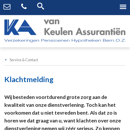
Service & Contact
Klachtmelding
Wij besteden voortdurend grote zorg aan de
kwaliteit van onze dienstverlening. Toch kan het
voorkomen dat u niet tevreden bent. Als dat zo is
horen we dat graag van u, want klachten over onze
dienstverlening nemen wij zéér serieus. Zo kennen