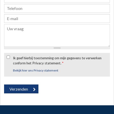
Ik geef hierbij toestemming om mijn gegevens te verwerken
conform het Privacy statement.
*
Bekijk hier ons Privacy statement