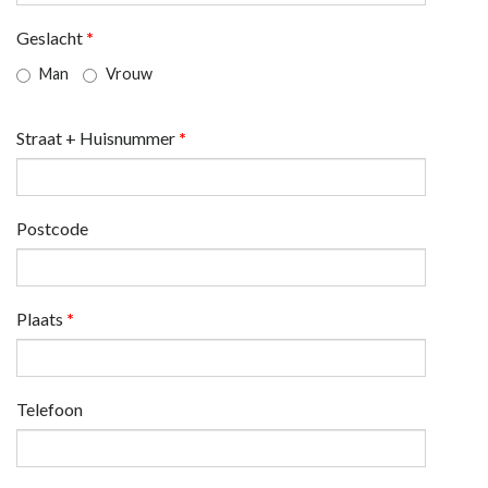
Geslacht
*
Man
Vrouw
Straat + Huisnummer
*
Postcode
Plaats
*
Telefoon