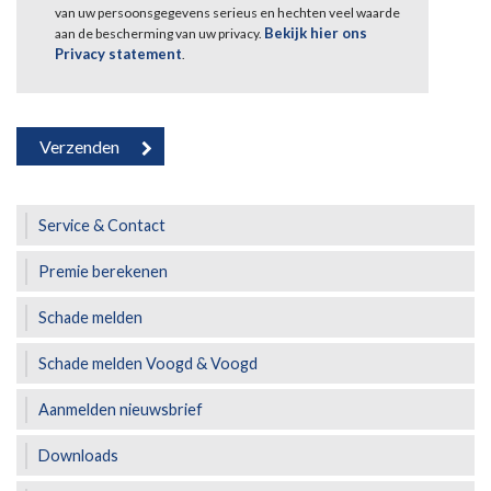
van uw persoonsgegevens serieus en hechten veel waarde
Bekijk hier ons
aan de bescherming van uw privacy.
Privacy statement
.
Service & Contact
Premie berekenen
Schade melden
Schade melden Voogd & Voogd
Aanmelden nieuwsbrief
Downloads