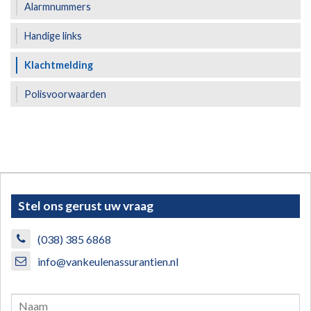
Alarmnummers
Handige links
Klachtmelding
Polisvoorwaarden
Stel ons gerust uw vraag
(038) 385 6868
info@vankeulenassurantien.nl