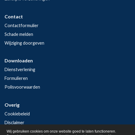
Contact
Contactformulier
Schade melden
Wijziging doorgeven
Downloaden
Dienstverlening
Formulieren
Polisvoorwaarden
Overig
Cookiebeleid
Disclaimer
Privacy
Wij gebruiken cookies om onze website goed te laten functioneren.