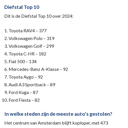
Diefstal Top 10
Dit is de Diefstal Top 10 over 2024:
Toyota RAV4 – 377
Volkswagen Polo – 319
Volkswagen Golf – 299
Toyota C-HR – 182
Fiat 500 – 134
Mercedes-Benz A-Klasse – 92
Toyota Aygo – 92
Audi A3 Sportback – 89
Ford Kuga – 87
Ford Fiesta – 82
In welke steden zijn de meeste auto’s gestolen?
Het centrum van Amsterdam blijft koploper, met 473