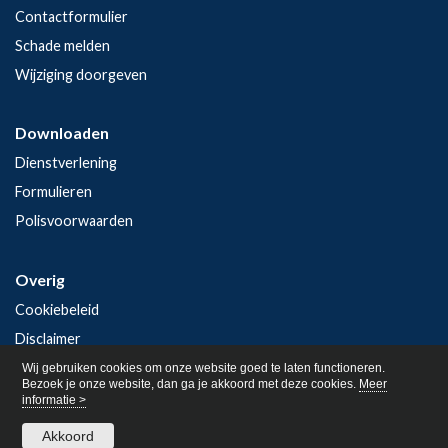
Contactformulier
Schade melden
Wijziging doorgeven
Downloaden
Dienstverlening
Formulieren
Polisvoorwaarden
Overig
Cookiebeleid
Disclaimer
Privacy
Wij gebruiken cookies om onze website goed te laten functioneren.
Bezoek je onze website, dan ga je akkoord met deze cookies.
Meer
informatie >
Akkoord