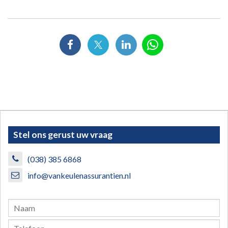
Stel ons gerust uw vraag
(038) 385 6868
info@vankeulenassurantien.nl