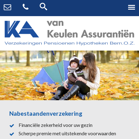
Nabestaandenverzekering
Financiële zekerheid voor uw gezin
Scherpe premie met uitstekende voorwaarden