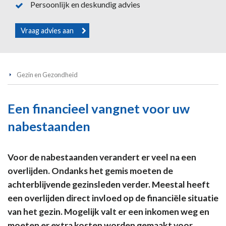
Persoonlijk en deskundig advies
Vraag advies aan
Gezin en Gezondheid
Een financieel vangnet voor uw
nabestaanden
Voor de nabestaanden verandert er veel na een
overlijden. Ondanks het gemis moeten de
achterblijvende gezinsleden verder. Meestal heeft
een overlijden direct invloed op de financiële situatie
van het gezin. Mogelijk valt er een inkomen weg en
moeten er extra kosten worden gemaakt voor