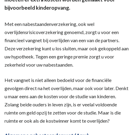
bijvoorbeeld kinderopvang.
Met een nabestaandenverzekering, ook wel
overlijdensrisicoverzekering genoemd, zorgt u voor een
financieel vangnet bij overlijden van een van de partners.
Deze verzekering kunt u los sluiten, maar ook gekoppeld aan
uw hypotheek. Tegen een geringe premie zorgt u voor
zekerheid voor uw nabestaanden.
Het vangnet is niet alleen bedoeld voor de financiële
gevolgen direct na het overlijden, maar ook voor later. Denkt
u maar eens aan de kosten voor de studie van kinderen.
Zolang beide ouders in leven zijn, is er veelal voldoende
ruimte om geld opzij te zetten voor de studie. Maar is die
ruimte er ook als de kostwinner komt te overlijden?