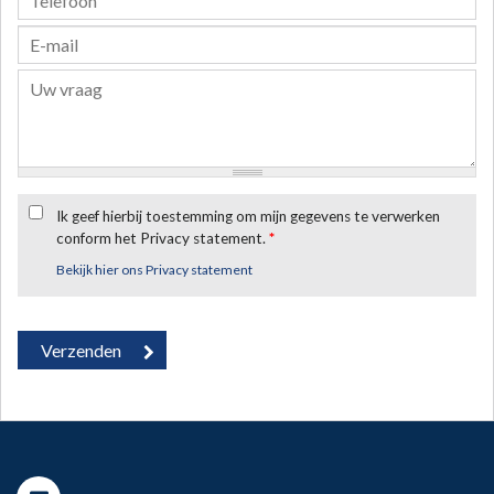
Ik geef hierbij toestemming om mijn gegevens te verwerken
conform het Privacy statement.
*
Bekijk hier ons Privacy statement