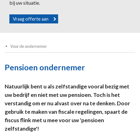
bij uw situatie.
Vraag offerte aan
Voor de ondernemer
Pensioen ondernemer
Natuurlijk bent u als zelfstandige vooral bezig met
uw bedrijf en niet met uw pensioen. Toch is het
verstandig om er nu alvast over na te denken. Door
gebruik te maken van fiscale regelingen, spaart de
fiscus flink met u mee voor uw 'pensioen
zelfstandige'!