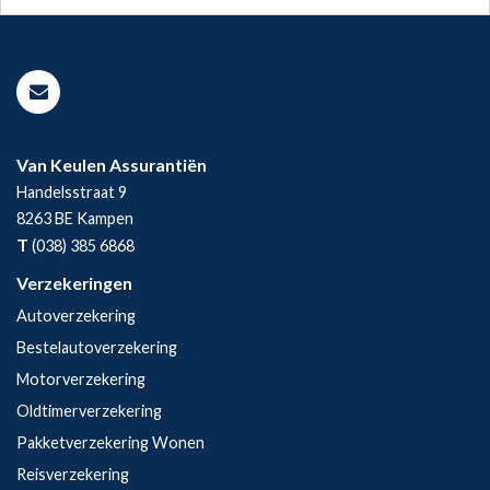
Van Keulen Assurantiën
Handelsstraat 9
8263 BE
Kampen
T
(038) 385 6868
Verzekeringen
Autoverzekering
Bestelautoverzekering
Motorverzekering
Oldtimerverzekering
Pakketverzekering Wonen
Reisverzekering