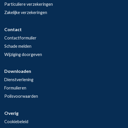
Particuliere verzekeringen
Zakelijke verzekeringen
Contact
Contactformulier
Schade melden
Wijziging doorgeven
Downloaden
Dienstverlening
Formulieren
Polisvoorwaarden
Overig
Cookiebeleid