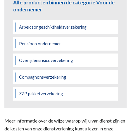
Alle producten binnen de categorie Voor de
ondernemer
Arbeidsongeschiktheidsverzekering
Pensioen ondernemer
Overlijdensrisicoverzekering
Compagnonsverzekering
ZZP pakketverzekering
Meer informatie over de wijze waarop wij u van dienst zijn en
de kosten van onze dienstverlening kunt u lezen in onze