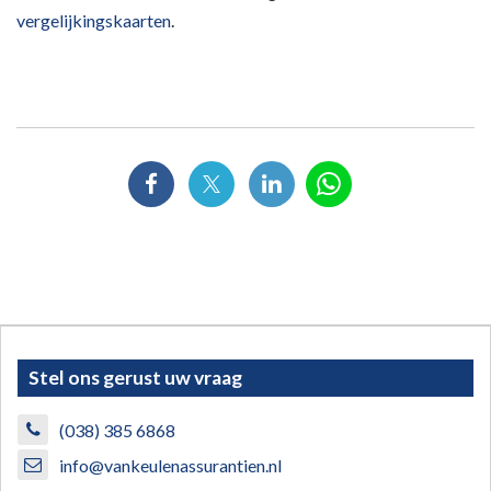
vergelijkingskaarten
.
Stel ons gerust uw vraag
(038) 385 6868
info@vankeulenassurantien.nl