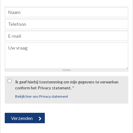
Ik geef hierbij toestemming om mijn gegevens te verwerken
conform het Privacy statement.
*
Bekijk hier ons Privacy statement