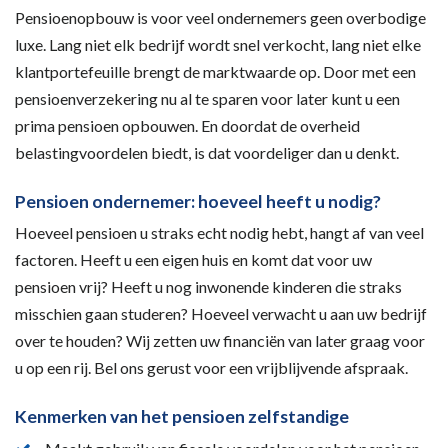
Pensioenopbouw is voor veel ondernemers geen overbodige
luxe. Lang niet elk bedrijf wordt snel verkocht, lang niet elke
klantportefeuille brengt de marktwaarde op. Door met een
pensioenverzekering nu al te sparen voor later kunt u een
prima pensioen opbouwen. En doordat de overheid
belastingvoordelen biedt, is dat voordeliger dan u denkt.
Pensioen ondernemer: hoeveel heeft u nodig?
Hoeveel pensioen u straks echt nodig hebt, hangt af van veel
factoren. Heeft u een eigen huis en komt dat voor uw
pensioen vrij? Heeft u nog inwonende kinderen die straks
misschien gaan studeren? Hoeveel verwacht u aan uw bedrijf
over te houden? Wij zetten uw financiën van later graag voor
u op een rij. Bel ons gerust voor een vrijblijvende afspraak.
Kenmerken van het pensioen zelfstandige