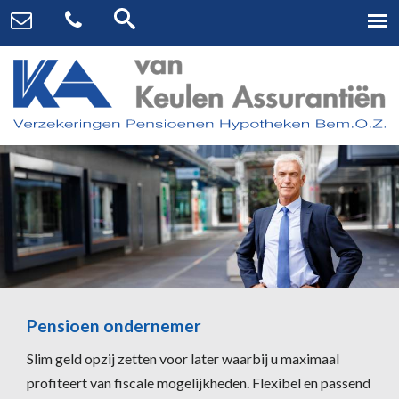
Pensioen ondernemer
Slim geld opzij zetten voor later waarbij u maximaal
profiteert van fiscale mogelijkheden. Flexibel en passend